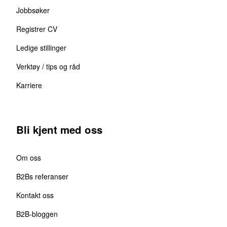
Jobbsøker
Registrer CV
Ledige stillinger
Verktøy / tips og råd
Karriere
Bli kjent med oss
Om oss
B2Bs referanser
Kontakt oss
B2B-bloggen