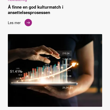
Å finne en god kulturmatch i
ansettelsesprosessen
Les mer