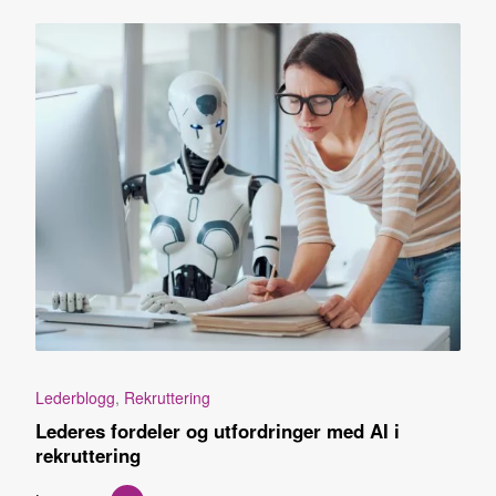
Lederblogg
,
Rekruttering
Lederes fordeler og utfordringer med AI i
rekruttering