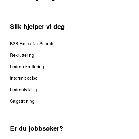
Slik hjelper vi deg
B2B Executive Search
Rekruttering
Lederrekruttering
Interimledelse
Lederutvikling
Salgstrening
Er du jobbsøker?