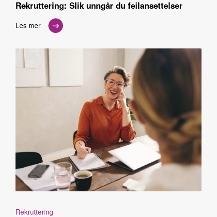
Rekruttering: Slik unngår du feilansettelser
Les mer
Rekruttering