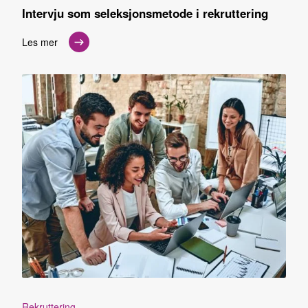
Intervju som seleksjonsmetode i rekruttering
Les mer
Rekruttering