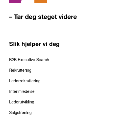
Slik hjelper vi deg
B2B Executive Search
Rekruttering
Lederrekruttering
Interimledelse
Lederutvikling
Salgstrening