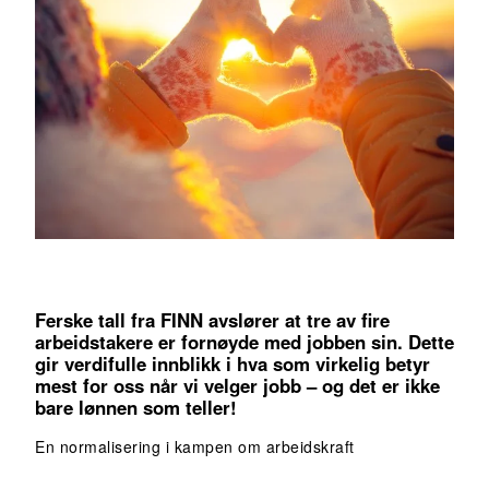
Ferske tall fra FINN avslører at tre av fire
arbeidstakere er fornøyde med jobben sin. Dette
gir verdifulle innblikk i hva som virkelig betyr
mest for oss når vi velger jobb – og det er ikke
bare lønnen som teller!
En normalisering i kampen om arbeidskraft