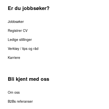
Er du jobbsøker?
Jobbsøker
Registrer CV
Ledige stillinger
Verktøy / tips og råd
Karriere
Bli kjent med oss
Om oss
B2Bs referanser