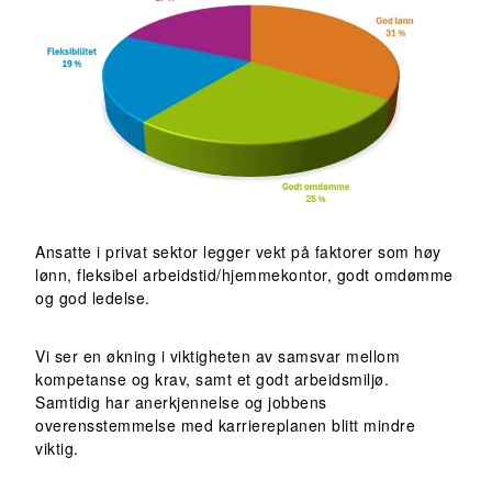
Ansatte i privat sektor legger vekt på faktorer som høy
lønn, fleksibel arbeidstid/hjemmekontor, godt omdømme
og god ledelse.
Vi ser en økning i viktigheten av samsvar mellom
kompetanse og krav, samt et godt arbeidsmiljø.
Samtidig har anerkjennelse og jobbens
overensstemmelse med karriereplanen blitt mindre
viktig.