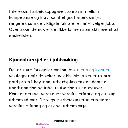
Interessant arbeidsoppgaver, samsvar mellom
kompetanse og krav, samt et godt arbeidsmiljø,
rangeres som de viktigste faktorene når vi velger jobb.
Overraskende nok er det ikke lønnen som står øverst på
ønskelisten.
Kjønnsforskjeller i jobbsøking
Det er klare forskjeller mellom hva
menn og kvinner
vektlegger når de søker ny jobb. Menn setter i større
grad pris på høy lønn, arbeidsplassens omdømme,
anerkjennelse og frihet i utførelsen av oppgaver.
Kvinner derimot verdsetter verdifull erfaring og gunstig
arbeidstid mer. De yngste arbeidstakerne prioriterer
verdifull erfaring og et godt arbeidsmiljø.