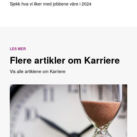
Sjekk hva vi liker med jobbene våre i 2024
LES MER
Flere artikler om Karriere
Vis alle artiklene om Karriere