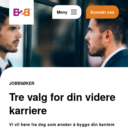
Meny
Kontakt oss
JOBBSØKER
Tre valg for din videre
karriere
Vi vil høre fra deg som ønsker å bygge din karriere