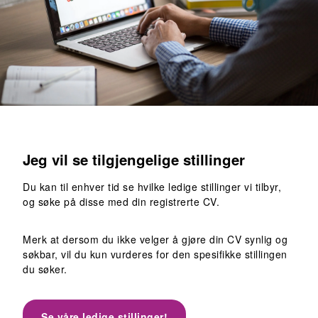
Jeg vil se tilgjengelige stillinger
Du kan til enhver tid se hvilke ledige stillinger vi tilbyr,
og søke på disse med din registrerte CV.
Merk at dersom du ikke velger å gjøre din CV synlig og
søkbar, vil du kun vurderes for den spesifikke stillingen
du søker.
Se våre ledige stillinger!