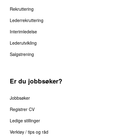
Rekruttering
Lederrekruttering
Interimledelse
Lederutvikling
Salgstrening
Er du jobbsøker?
Jobbsøker
Registrer CV
Ledige stillinger
Verktøy / tips og råd