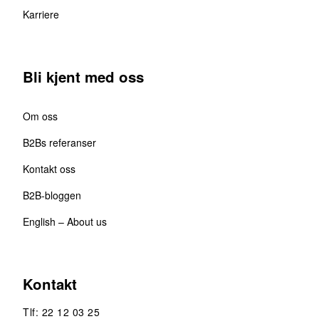
Karriere
Bli kjent med oss
Om oss
B2Bs referanser
Kontakt oss
B2B-bloggen
English – About us
Kontakt
Tlf: 22 12 03 25