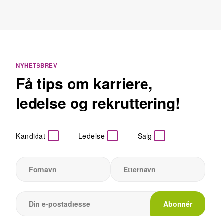
NYHETSBREV
Få tips om karriere,
ledelse og rekruttering!
Kandidat
Ledelse
Salg