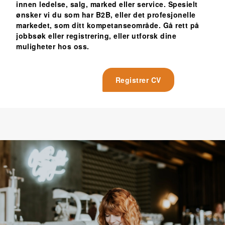
innen ledelse, salg, marked eller service. Spesielt
ønsker vi du som har B2B, eller det profesjonelle
markedet, som ditt kompetanseområde. Gå rett på
jobbsøk eller registrering, eller utforsk dine
muligheter hos oss.
Ledige stillinger
Registrer CV