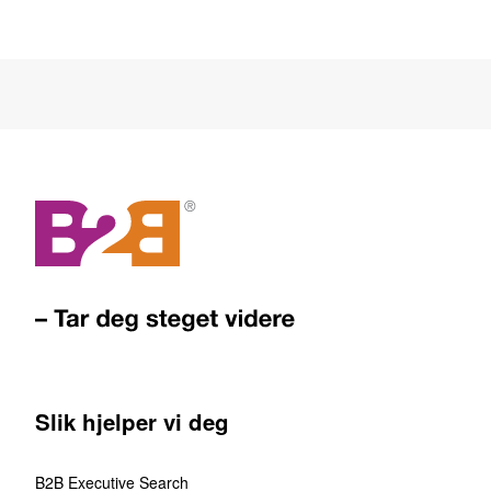
Slik hjelper vi deg
B2B Executive Search