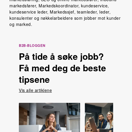
markedsfører, Markedskoordinator, kundeservice,
kundeservice leder, Markedssjef, teamleder, leder,
konsulenter og nøkkelarbeidere som jobber mot kunder
og marked.
B2B-BLOGGEN
På tide å søke jobb?
Få med deg de beste
tipsene
Vis alle artiklene