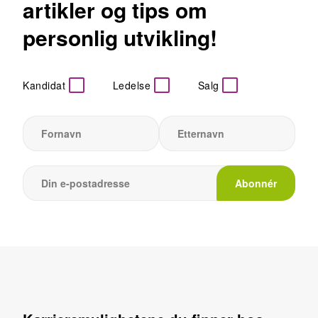
artikler og tips om
personlig utvikling!
Kandidat
Ledelse
Salg