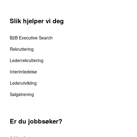
Slik hjelper vi deg
B2B Executive Search
Rekruttering
Lederrekruttering
Interimledelse
Lederutvikling
Salgstrening
Er du jobbsøker?