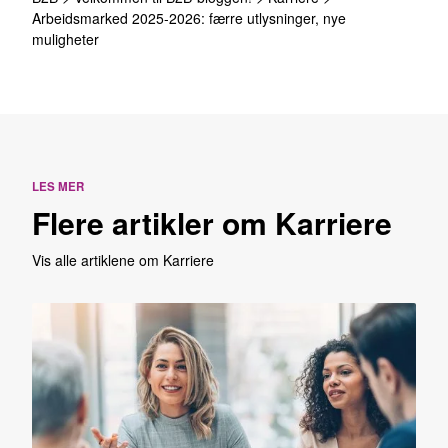
Arbeidsmarked 2025-2026: færre utlysninger, nye
muligheter
LES MER
Flere artikler om Karriere
Vis alle artiklene om Karriere