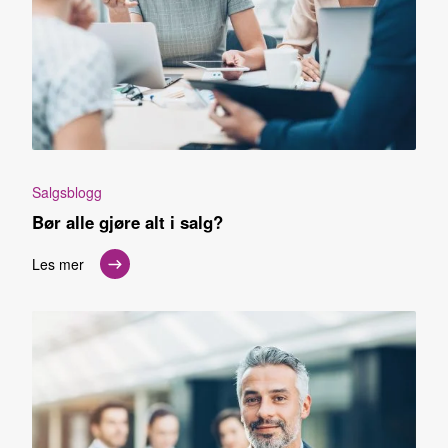
Salgsblogg
Bør alle gjøre alt i salg?
Les mer