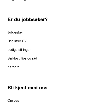
Er du jobbsøker?
Jobbsøker
Registrer CV
Ledige stillinger
Verktøy / tips og råd
Karriere
Bli kjent med oss
Om oss