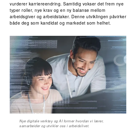
vurderer karriereendring. Samtidig vokser det frem nye
typer roller, nye krav og en ny balanse mellom
arbeidsgiver og arbeidstaker. Denne utviklingen påvirker
både deg som kandidat og markedet som helhet.
Nye digitale verktøy og AI former hvordan vi lærer,
samarbeider og utvikler oss i arbeidslivet.