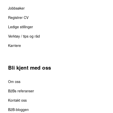
Jobbsøker
Registrer CV
Ledige stillinger
Verktøy / tips og råd
Karriere
Bli kjent med oss
Om oss
B2Bs referanser
Kontakt oss
B2B-bloggen