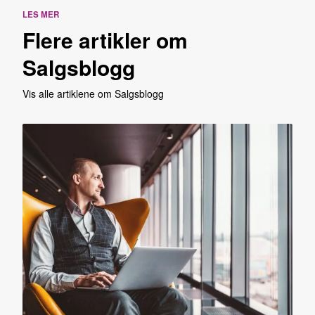
LES MER
Flere artikler om
Salgsblogg
Vis alle artiklene om Salgsblogg