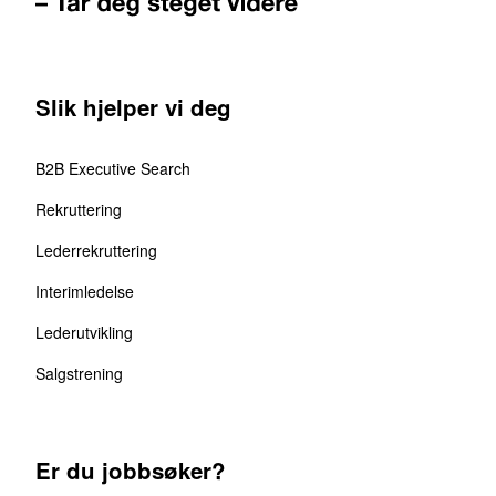
Slik hjelper vi deg
B2B Executive Search
Rekruttering
Lederrekruttering
Interimledelse
Lederutvikling
Salgstrening
Er du jobbsøker?