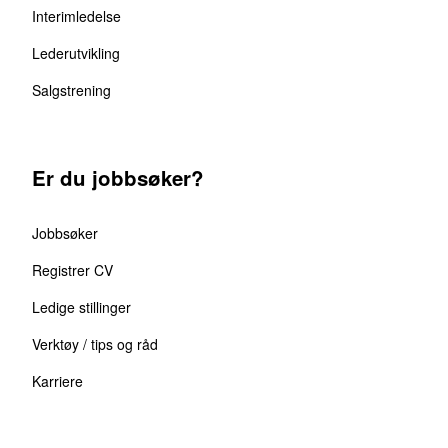
Interimledelse
Lederutvikling
Salgstrening
Er du jobbsøker?
Jobbsøker
Registrer CV
Ledige stillinger
Verktøy / tips og råd
Karriere