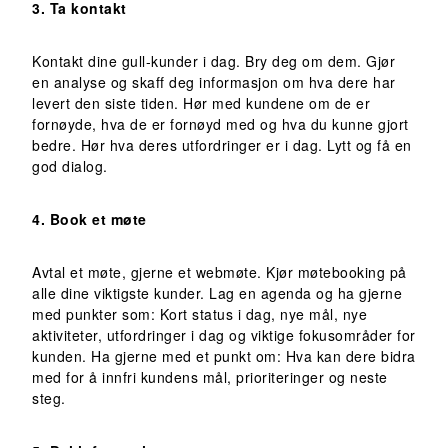
3. Ta kontakt
Kontakt dine gull-kunder i dag. Bry deg om dem. Gjør
en analyse og skaff deg informasjon om hva dere har
levert den siste tiden. Hør med kundene om de er
fornøyde, hva de er fornøyd med og hva du kunne gjort
bedre. Hør hva deres utfordringer er i dag. Lytt og få en
god dialog.
4. Book et møte
Avtal et møte, gjerne et webmøte. Kjør møtebooking på
alle dine viktigste kunder. Lag en agenda og ha gjerne
med punkter som: Kort status i dag, nye mål, nye
aktiviteter, utfordringer i dag og viktige fokusområder for
kunden. Ha gjerne med et punkt om: Hva kan dere bidra
med for å innfri kundens mål, prioriteringer og neste
steg.