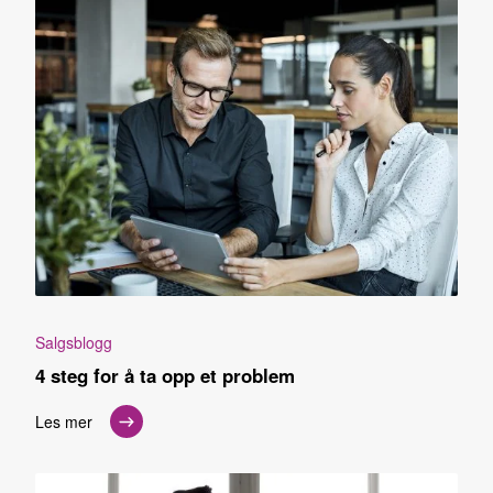
Salgsblogg
4 steg for å ta opp et problem
Les mer