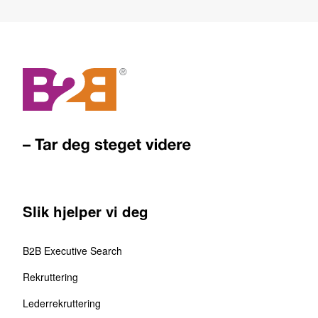
Slik hjelper vi deg
B2B Executive Search
Rekruttering
Lederrekruttering