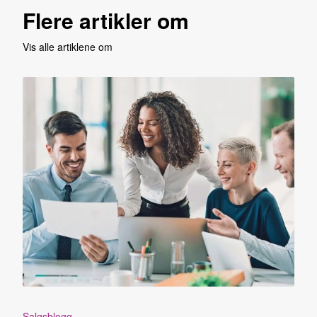
Flere artikler om
Vis alle artiklene om
Salgsblogg