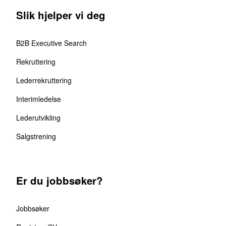
Slik hjelper vi deg
B2B Executive Search
Rekruttering
Lederrekruttering
Interimledelse
Lederutvikling
Salgstrening
Er du jobbsøker?
Jobbsøker