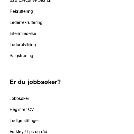
Rekruttering
Lederrekruttering
Interimledelse
Lederutvikling
Salgstrening
Er du jobbsøker?
Jobbsøker
Registrer CV
Ledige stillinger
Verktøy / tips og råd