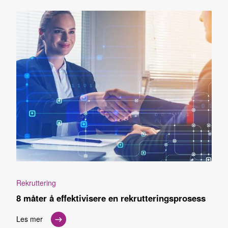
Rekruttering
8 måter å effektivisere en rekrutteringsprosess
Les mer