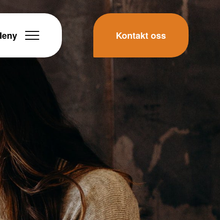
Meny
Kontakt oss