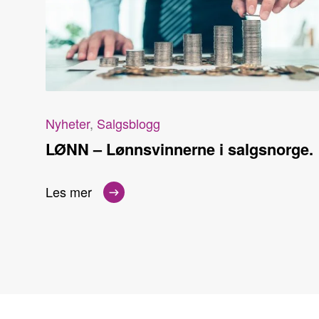
Nyheter
,
Salgsblogg
LØNN – Lønnsvinnerne i salgsnorge.
Les mer