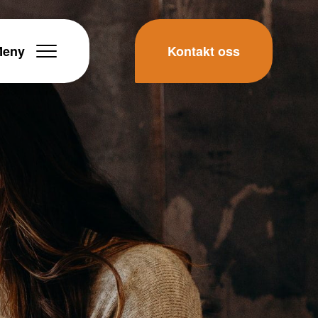
Meny
Kontakt oss