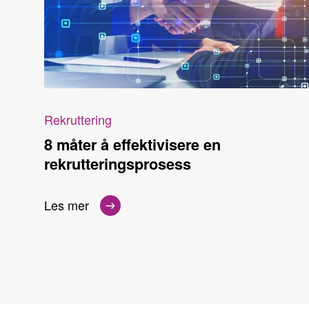
Rekruttering
8 måter å effektivisere en
rekrutteringsprosess
Les mer