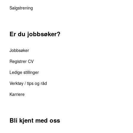
Salgstrening
Er du jobbsøker?
Jobbsøker
Registrer CV
Ledige stillinger
Verktøy / tips og råd
Karriere
Bli kjent med oss