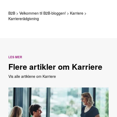
B2B
>
Velkommen til B2B-bloggen!
>
Karriere
>
Karriererådgivning
LES MER
Flere artikler om Karriere
Vis alle artiklene om Karriere