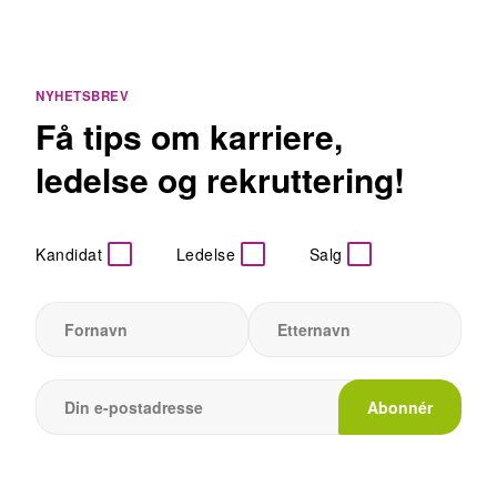
NYHETSBREV
Få tips om karriere,
ledelse og rekruttering!
Kandidat
Ledelse
Salg