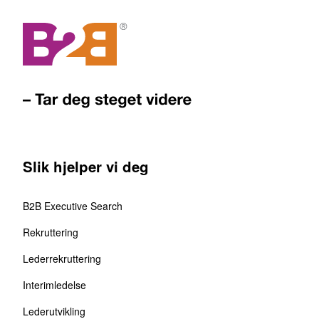
Slik hjelper vi deg
B2B Executive Search
Rekruttering
Lederrekruttering
Interimledelse
Lederutvikling