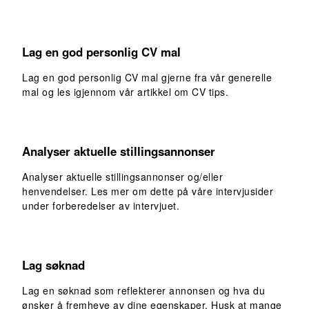
Lag en god personlig CV mal
Lag en god personlig CV mal gjerne fra vår generelle
mal og les igjennom vår artikkel om CV tips.
Analyser aktuelle stillingsannonser
Analyser aktuelle stillingsannonser og/eller
henvendelser. Les mer om dette på våre intervjusider
under forberedelser av intervjuet.
Lag søknad
Lag en søknad som reflekterer annonsen og hva du
ønsker å fremheve av dine egenskaper. Husk at mange