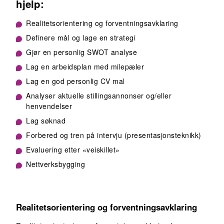
hjelp:
Realitetsorientering og forventningsavklaring
Definere mål og lage en strategi
Gjør en personlig SWOT analyse
Lag en arbeidsplan med milepæler
Lag en god personlig CV mal
Analyser aktuelle stillingsannonser og/eller
henvendelser
Lag søknad
Forbered og tren på intervju (presentasjonsteknikk)
Evaluering etter «veiskillet»
Nettverksbygging
Realitetsorientering og forventningsavklaring