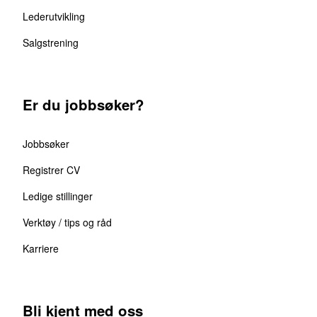
Lederutvikling
Salgstrening
Er du jobbsøker?
Jobbsøker
Registrer CV
Ledige stillinger
Verktøy / tips og råd
Karriere
Bli kjent med oss