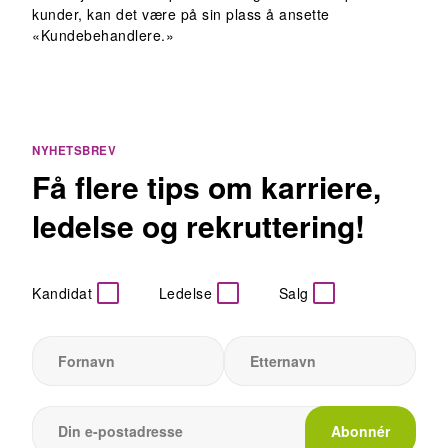
kunder, kan det være på sin plass å ansette
«Kundebehandlere.»
NYHETSBREV
Få flere tips om karriere,
ledelse og rekruttering!
Kandidat
Ledelse
Salg