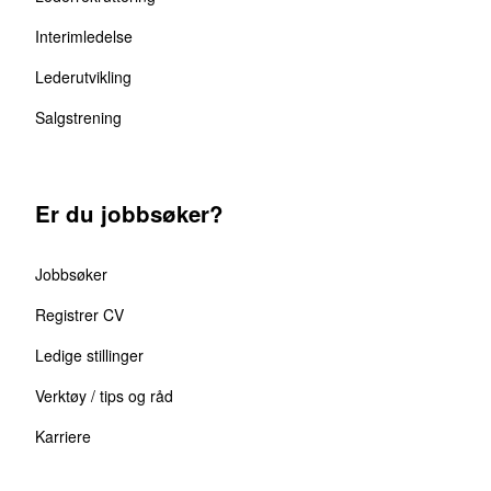
Interimledelse
Lederutvikling
Salgstrening
Er du jobbsøker?
Jobbsøker
Registrer CV
Ledige stillinger
Verktøy / tips og råd
Karriere