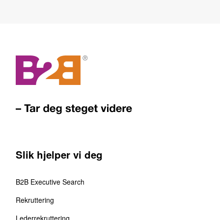
Slik hjelper vi deg
B2B Executive Search
Rekruttering
Lederrekruttering