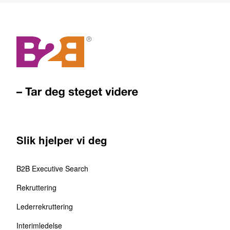
Slik hjelper vi deg
B2B Executive Search
Rekruttering
Lederrekruttering
Interimledelse