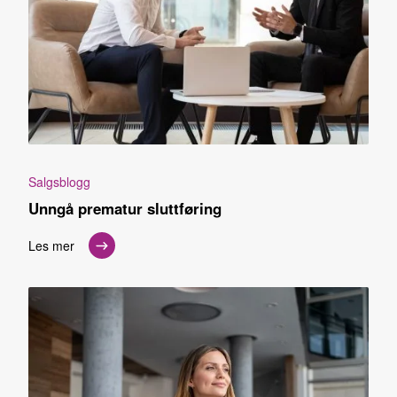
Salgsblogg
Unngå prematur sluttføring
Les mer