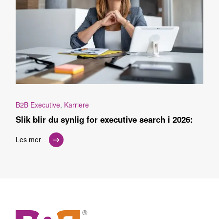
B2B Executive
,
Karriere
Slik blir du synlig for executive search i 2026:
Les mer