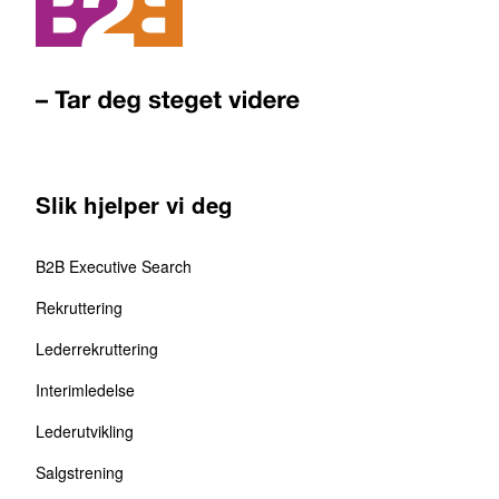
Slik hjelper vi deg
B2B Executive Search
Rekruttering
Lederrekruttering
Interimledelse
Lederutvikling
Salgstrening