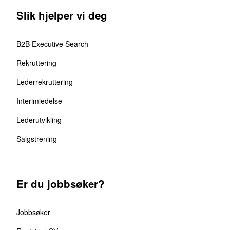
Slik hjelper vi deg
B2B Executive Search
Rekruttering
Lederrekruttering
Interimledelse
Lederutvikling
Salgstrening
Er du jobbsøker?
Jobbsøker