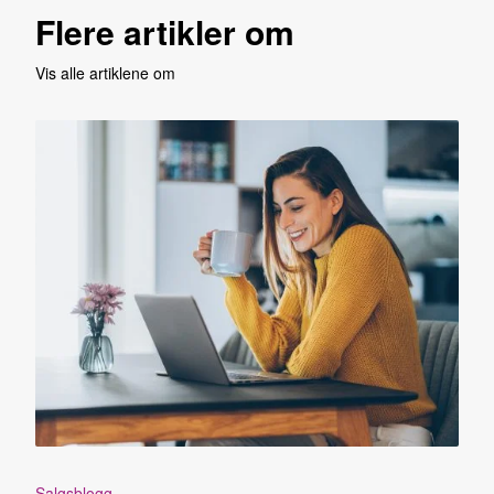
Flere artikler om
Vis alle artiklene om
Salgsblogg