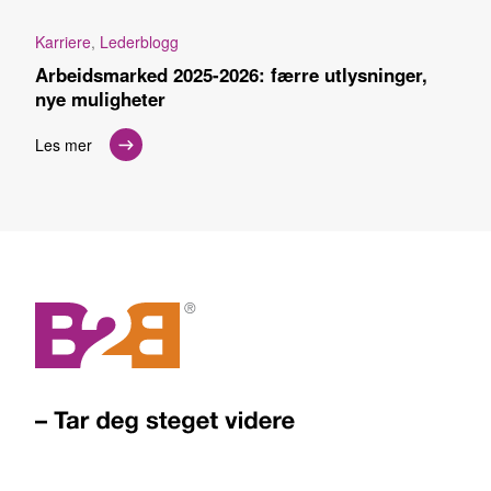
Karriere
,
Lederblogg
Arbeidsmarked 2025-2026: færre utlysninger,
nye muligheter
Les mer