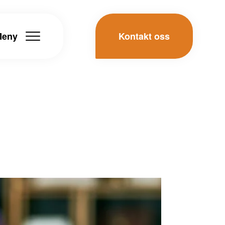
Meny
Kontakt oss