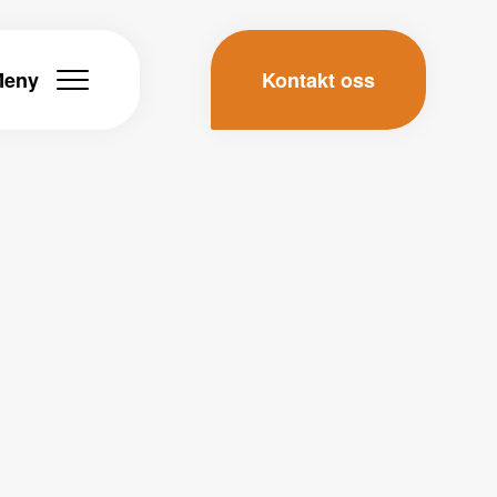
Meny
Kontakt oss