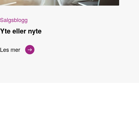
Salgsblogg
Yte eller nyte
Les mer