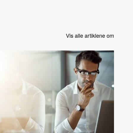
Vis alle artiklene om