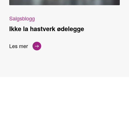
Salgsblogg
Ikke la hastverk ødelegge
Les mer