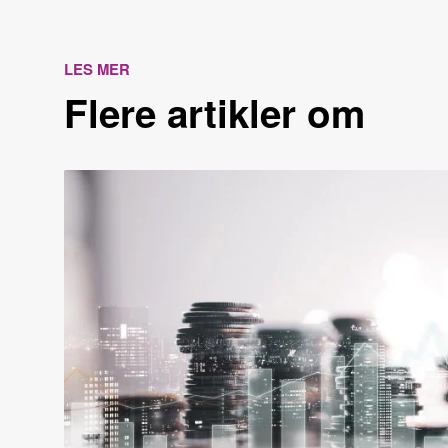
LES MER
Flere artikler om