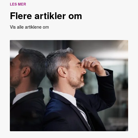
LES MER
Flere artikler om
Vis alle artiklene om