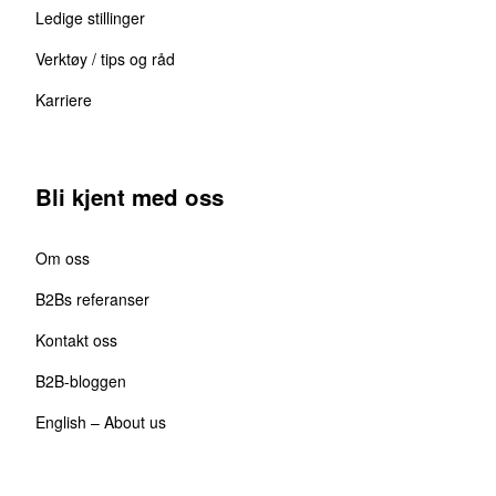
Ledige stillinger
Verktøy / tips og råd
Karriere
Bli kjent med oss
Om oss
B2Bs referanser
Kontakt oss
B2B-bloggen
English – About us