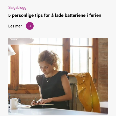
Salgsblogg
5 personlige tips for å lade batteriene i ferien
Les mer