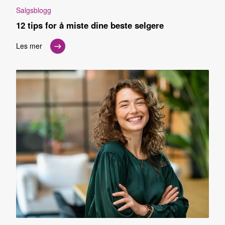
Salgsblogg
12 tips for å miste dine beste selgere
Les mer