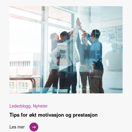
Lederblogg
,
Nyheter
Tips for økt motivasjon og prestasjon
Les mer