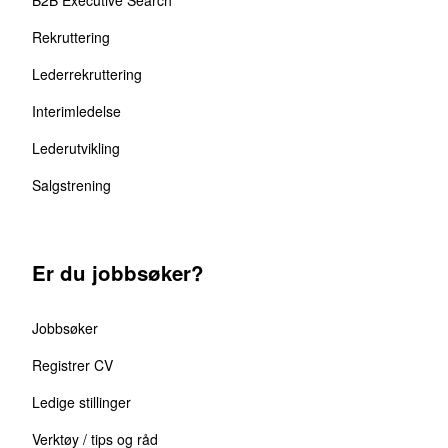
Rekruttering
Lederrekruttering
Interimledelse
Lederutvikling
Salgstrening
Er du jobbsøker?
Jobbsøker
Registrer CV
Ledige stillinger
Verktøy / tips og råd