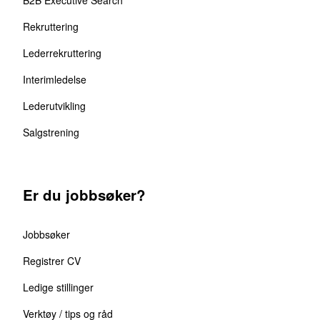
Rekruttering
Lederrekruttering
Interimledelse
Lederutvikling
Salgstrening
Er du jobbsøker?
Jobbsøker
Registrer CV
Ledige stillinger
Verktøy / tips og råd