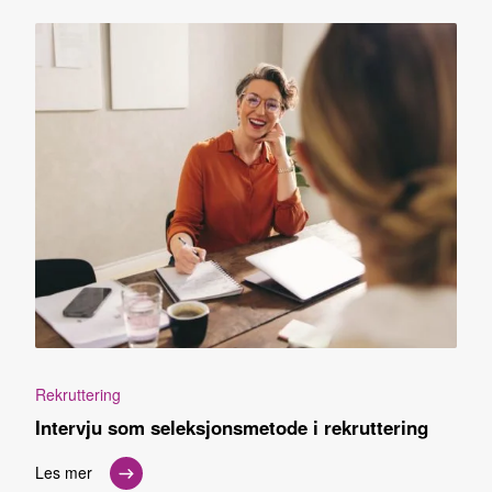
Rekruttering
Intervju som seleksjonsmetode i rekruttering
Les mer