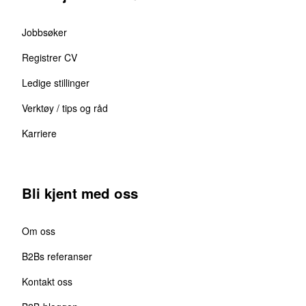
Jobbsøker
Registrer CV
Ledige stillinger
Verktøy / tips og råd
Karriere
Bli kjent med oss
Om oss
B2Bs referanser
Kontakt oss