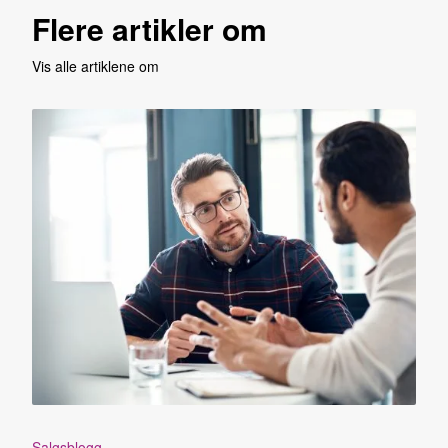
Flere artikler om
Vis alle artiklene om
Salgsblogg