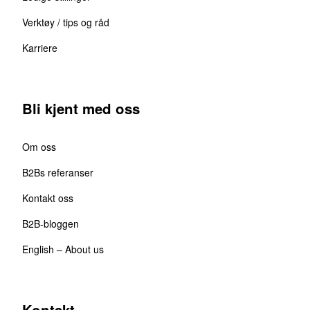
Verktøy / tips og råd
Karriere
Bli kjent med oss
Om oss
B2Bs referanser
Kontakt oss
B2B-bloggen
English – About us
Kontakt