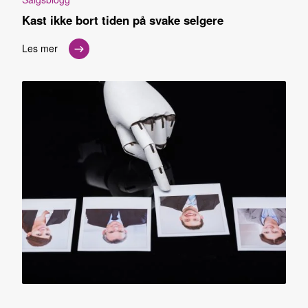
Kast ikke bort tiden på svake selgere
Les mer