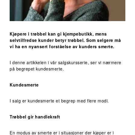
Kjøpere i trøbbel kan gi kjempebutikk, mens
selvtilfredse kunder betyr trøbbel. Som selgere må
vi ha en nyansert forståelse av kunders smerte.
I denne artikkelen i vår salgskursserie, ser vi nærmere
på begrepet kundesmerte.
Kundesmerte
I salg er kundesmerte et begrep med flere modi.
Trøbbel gir handlekraft
En modus av smerte er i situasjoner der kjøper er i