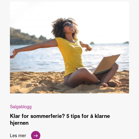
Salgsblogg
Klar for sommerferie? 5 tips for å klarne
hjernen
Les mer