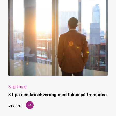
Salgsblogg
8 tips i en krisehverdag med fokus på fremtiden
Les mer