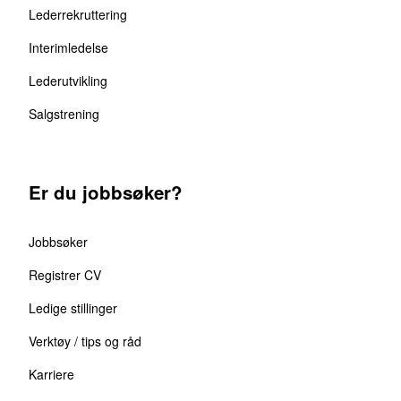
Lederrekruttering
Interimledelse
Lederutvikling
Salgstrening
Er du jobbsøker?
Jobbsøker
Registrer CV
Ledige stillinger
Verktøy / tips og råd
Karriere