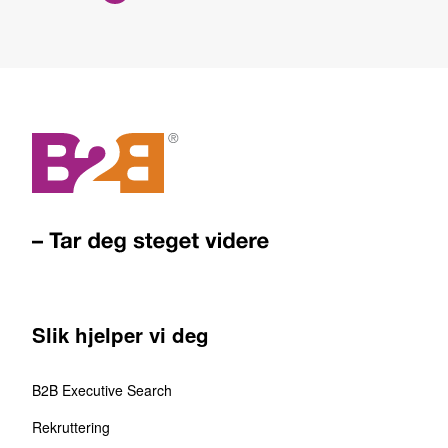
Slik hjelper vi deg
B2B Executive Search
Rekruttering