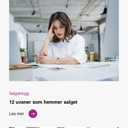
Salgsblogg
12 uvaner som hemmer salget
Les mer