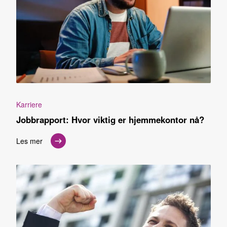
Karriere
Jobbrapport: Hvor viktig er hjemmekontor nå?
Les mer