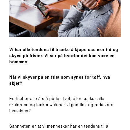
Vi har alle tendens til å søke å kjøpe oss mer tid og
skyve på frister. Vi ser på hvorfor det kan være en
bommert.
Når vi skyver på en frist som synes for tøff, hva
skjer?
Fortsetter alle å stå på for livet, eller senker alle
skuldrene og tenker «nå har vi god tid» og reduserer
innsatsen?
Sannheten er at vi mennesker har en tendens til å