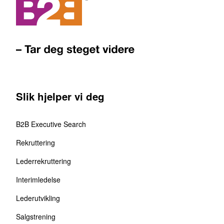
Slik hjelper vi deg
B2B Executive Search
Rekruttering
Lederrekruttering
Interimledelse
Lederutvikling
Salgstrening