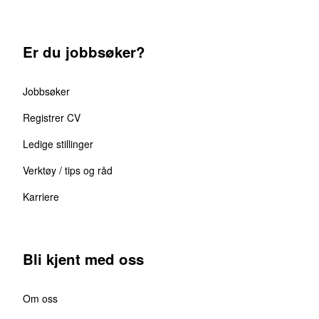
Er du jobbsøker?
Jobbsøker
Registrer CV
Ledige stillinger
Verktøy / tips og råd
Karriere
Bli kjent med oss
Om oss