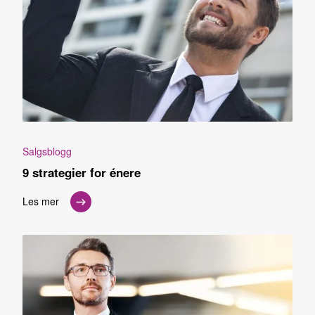
Salgsblogg
9 strategier for énere
Les mer