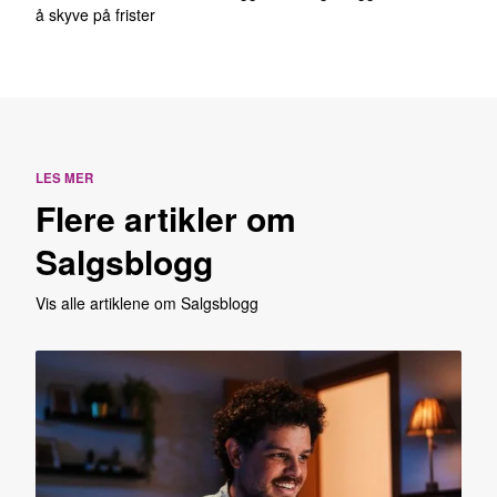
å skyve på frister
LES MER
Flere artikler om
Salgsblogg
Vis alle artiklene om Salgsblogg