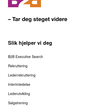
Slik hjelper vi deg
B2B Executive Search
Rekruttering
Lederrekruttering
Interimledelse
Lederutvikling
Salgstrening