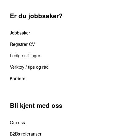
Er du jobbsøker?
Jobbsøker
Registrer CV
Ledige stillinger
Verktøy / tips og råd
Karriere
Bli kjent med oss
Om oss
B2Bs referanser