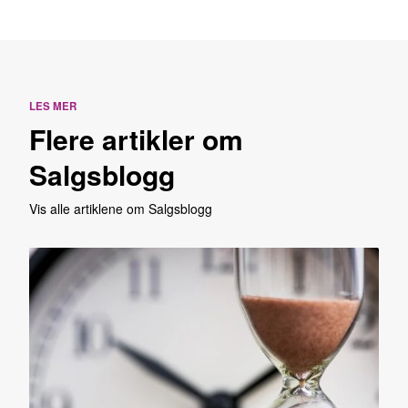
LES MER
Flere artikler om
Salgsblogg
Vis alle artiklene om Salgsblogg