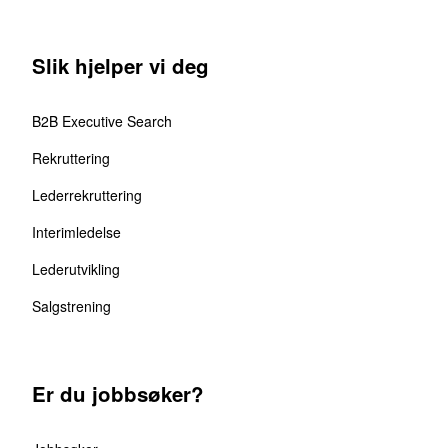
Slik hjelper vi deg
B2B Executive Search
Rekruttering
Lederrekruttering
Interimledelse
Lederutvikling
Salgstrening
Er du jobbsøker?