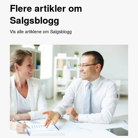
Flere artikler om
Salgsblogg
Vis alle artiklene om Salgsblogg