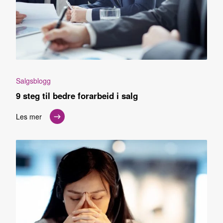
Salgsblogg
9 steg til bedre forarbeid i salg
Les mer