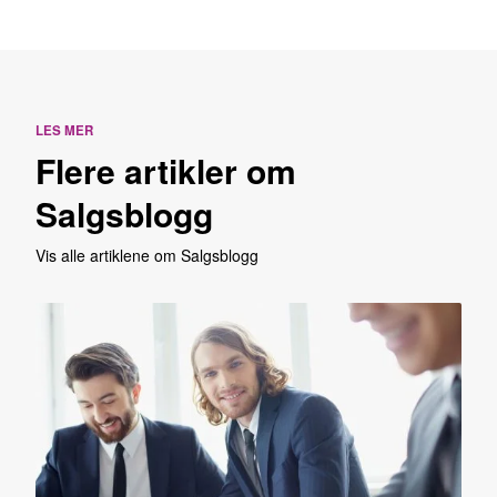
LES MER
Flere artikler om
Salgsblogg
Vis alle artiklene om Salgsblogg