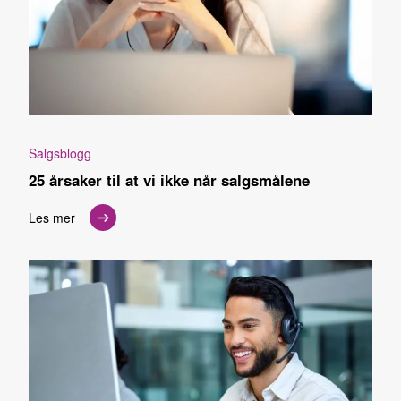
Salgsblogg
25 årsaker til at vi ikke når salgsmålene
Les mer