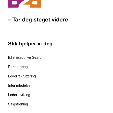
Slik hjelper vi deg
B2B Executive Search
Rekruttering
Lederrekruttering
Interimledelse
Lederutvikling
Salgstrening