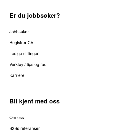
Er du jobbsøker?
Jobbsøker
Registrer CV
Ledige stillinger
Verktøy / tips og råd
Karriere
Bli kjent med oss
Om oss
B2Bs referanser