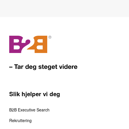
Slik hjelper vi deg
B2B Executive Search
Rekruttering