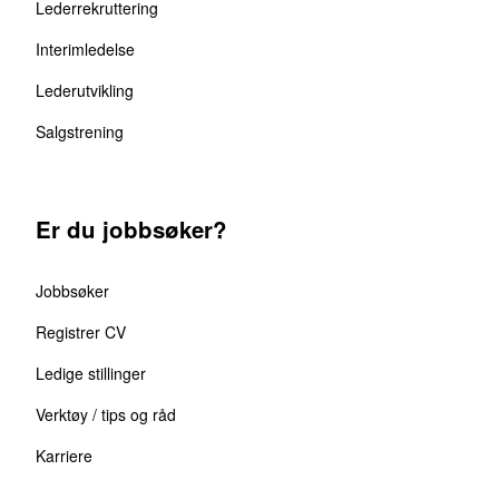
Lederrekruttering
Interimledelse
Lederutvikling
Salgstrening
Er du jobbsøker?
Jobbsøker
Registrer CV
Ledige stillinger
Verktøy / tips og råd
Karriere