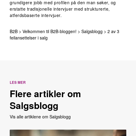
grundigere jobb med profilen på den man søker, og
erstatte tradisjonelle intervjuer med strukturerte,
atferdsbaserte intervjuer.
B2B
>
Velkommen til B2B-bloggen!
>
Salgsblogg
>
2 av 3
feilansettelser i salg
LES MER
Flere artikler om
Salgsblogg
Vis alle artiklene om Salgsblogg